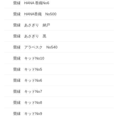
畳縁 HANA 香織No6
畳縁 HANA香織 No500
畳縁 あさぎり 納戸
畳縁 あさぎり 黒
畳縁 アラベスク No540
畳縁 キッドNo10
畳縁 キッドNo5
畳縁 キッドNo6
畳縁 キッドNo7
畳縁 キッドNo8
畳縁 キッドNo9