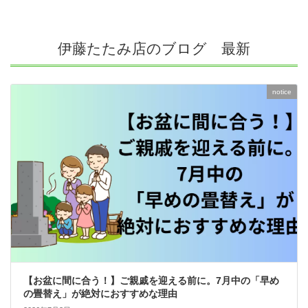
伊藤たたみ店のブログ 最新
notice
【お盆に間に合う！】ご親戚を迎える前に。7月中の「早め
の畳替え」が絶対におすすめな理由