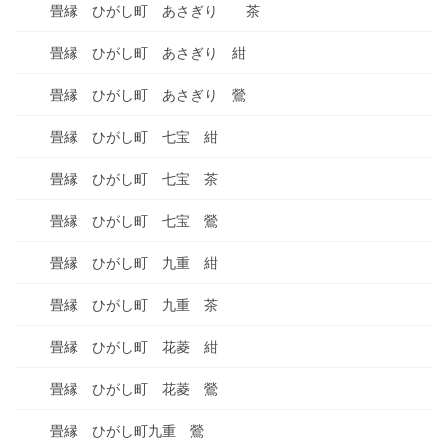
畳縁 ひがし町 あさぎり 茶
畳縁 ひがし町 あさぎり 紺
畳縁 ひがし町 あさぎり 鶯
畳縁 ひがし町 七宝 紺
畳縁 ひがし町 七宝 茶
畳縁 ひがし町 七宝 鶯
畳縁 ひがし町 九重 紺
畳縁 ひがし町 九重 茶
畳縁 ひがし町 花菱 紺
畳縁 ひがし町 花菱 鶯
畳縁 ひがし町九重 鶯