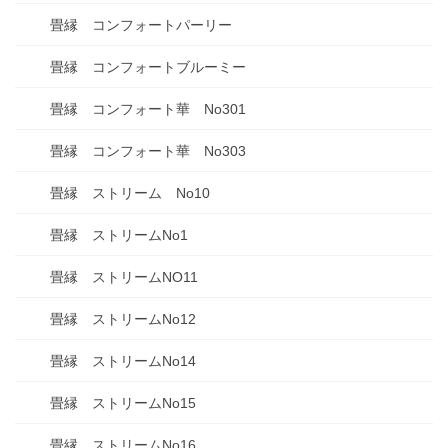
畳縁 コンフォートパーリー
畳縁 コンフォートブルーミー
畳縁 コンフォート華 No301
畳縁 コンフォート華 No303
畳縁 ストリーム No10
畳縁 ストリームNo1
畳縁 ストリームNO11
畳縁 ストリームNo12
畳縁 ストリームNo14
畳縁 ストリームNo15
畳縁 ストリームNo16