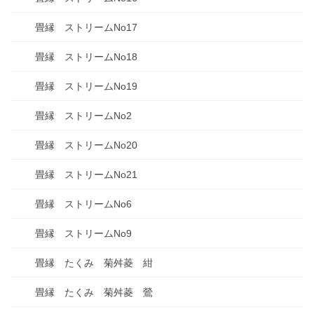
畳縁 ストリームNo17
畳縁 ストリームNo18
畳縁 ストリームNo19
畳縁 ストリームNo2
畳縁 ストリームNo20
畳縁 ストリームNo21
畳縁 ストリームNo6
畳縁 ストリームNo9
畳縁 たくみ 菊舛菱 紺
畳縁 たくみ 菊舛菱 鶯