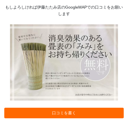
もしよろしければ伊藤たたみ店のGoogleMAPでの口コミをお願い
します
口コミを書く