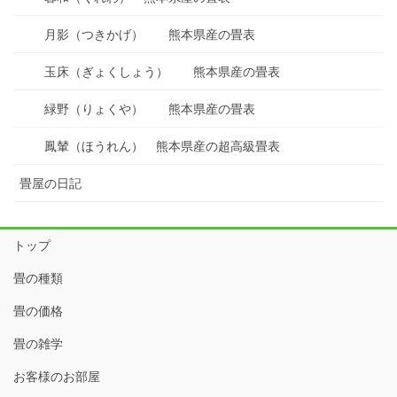
月影（つきかげ） 熊本県産の畳表
玉床（ぎょくしょう） 熊本県産の畳表
緑野（りょくや） 熊本県産の畳表
鳳輦（ほうれん） 熊本県産の超高級畳表
畳屋の日記
トップ
畳の種類
畳の価格
畳の雑学
お客様のお部屋