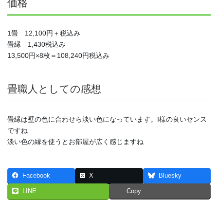
価格
1畳 12,100円＋税込み
畳縁 1,430税込み
13,500円×8枚＝108,240円税込み
畳職人としての感想
畳縁は壁の色に合わせら淡い色になっています。I様の良いセンス
ですね
淡い色の縁を使うとお部屋が広く感じますね
Facebook
X
Bluesky
LINE
Copy