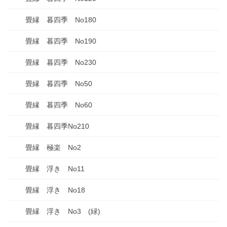
畳縁 暮四季 No180
畳縁 暮四季 No190
畳縁 暮四季 No230
畳縁 暮四季 No50
畳縁 暮四季 No60
畳縁 暮四季No210
畳縁 極楽 No2
畳縁 浮き No11
畳縁 浮き No18
畳縁 浮き No3 (緑)