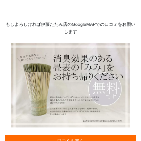
もしよろしければ伊藤たたみ店のGoogleMAPでの口コミをお願い
します
口コミを書く