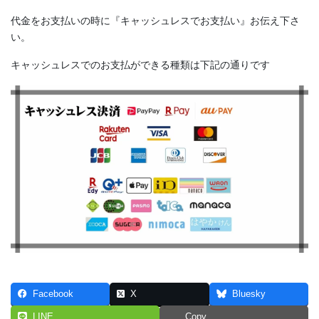
代金をお支払いの時に『キャッシュレスでお支払い』お伝え下さ
い。
キャッシュレスでのお支払ができる種類は下記の通りです
Facebook
X
Bluesky
LINE
Copy