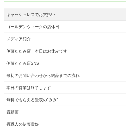
キャッシュレスでお支払い
ゴールデンウィークの店休日
メディア紹介
伊藤たたみ店 本日はお休みです
伊藤たたみ店SNS
最初のお問い合わせから納品までの流れ
本日の営業は終了します
無料でもらえる畳表の”みみ”
畳動画
畳職人の伊藤貴好