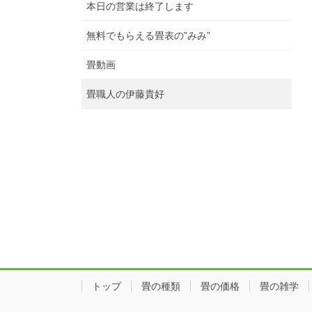
本日の営業は終了します
無料でもらえる畳表の”みみ”
畳動画
畳職人の伊藤貴好
トップ
畳の種類
畳の価格
畳の雑学