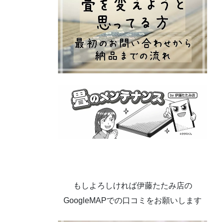
もしよろしければ伊藤たたみ店の
GoogleMAPでの口コミをお願いします