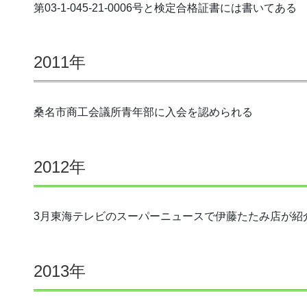
第03-1-045-21-0006号と検定合格証書には書いてある
2011年
桑名市商工会議所青年部に入会を認められる
2012年
3月東海テレビのスーパーニュースで伊藤たたみ店が紹
2013年