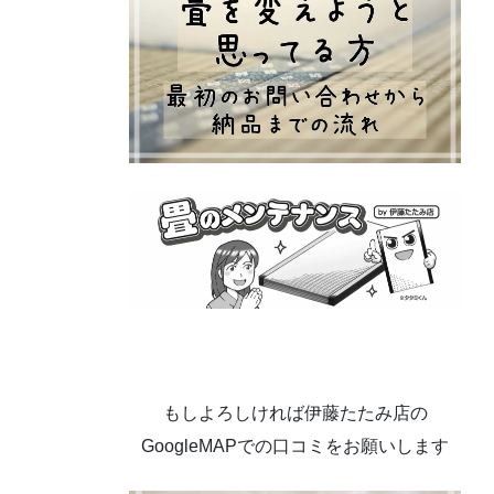
もしよろしければ伊藤たたみ店の
GoogleMAPでの口コミをお願いします