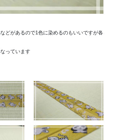
などがあるので1色に染めるのもいいですが各
なっています