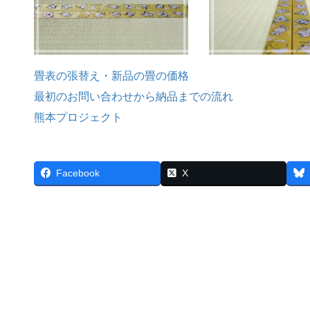
畳表の張替え・新品の畳の価格
最初のお問い合わせから納品までの流れ
熊本プロジェクト
Facebook
X