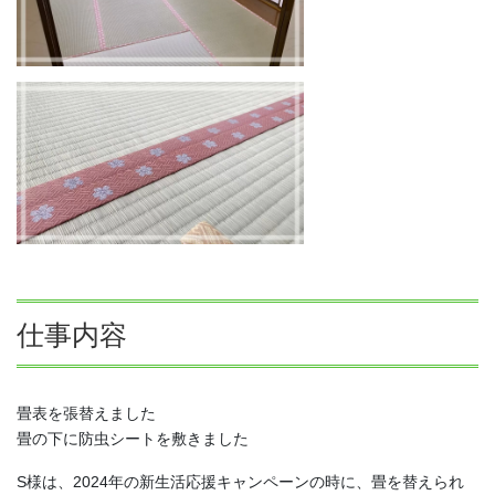
仕事内容
畳表を張替えました
畳の下に防虫シートを敷きました
S様は、2024年の新生活応援キャンペーンの時に、畳を替えられ