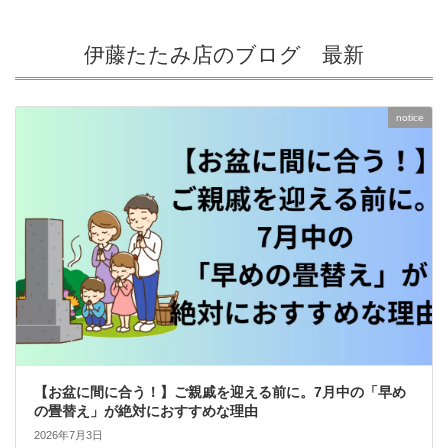
伊藤たたみ店のブログ 最新
notice
【お盆に間に合う！】ご親戚を迎える前に。7月中の「早め
の畳替え」が絶対におすすめな理由
2026年7月3日