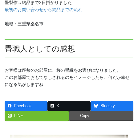
畳製作→納品まで2日掛かりました
最初のお問い合わせから納品までの流れ
地域：三重県桑名市
畳職人としての感想
お客様は座敷のお部屋に、桜の畳縁をお選びになりました。
このお部屋でおもてなしされるのをイメージしたら、何だか幸せ
になる気がしますね
Facebook
X
Bluesky
LINE
Copy