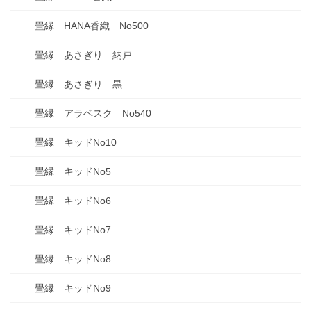
畳縁 HANA香織 No500
畳縁 あさぎり 納戸
畳縁 あさぎり 黒
畳縁 アラベスク No540
畳縁 キッドNo10
畳縁 キッドNo5
畳縁 キッドNo6
畳縁 キッドNo7
畳縁 キッドNo8
畳縁 キッドNo9