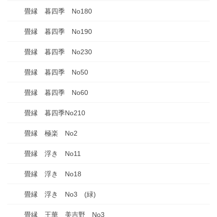
畳縁 暮四季 No180
畳縁 暮四季 No190
畳縁 暮四季 No230
畳縁 暮四季 No50
畳縁 暮四季 No60
畳縁 暮四季No210
畳縁 極楽 No2
畳縁 浮き No11
畳縁 浮き No18
畳縁 浮き No3 (緑)
畳縁 王華 美吉野 No3