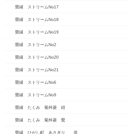
畳縁 ストリームNo17
畳縁 ストリームNo18
畳縁 ストリームNo19
畳縁 ストリームNo2
畳縁 ストリームNo20
畳縁 ストリームNo21
畳縁 ストリームNo6
畳縁 ストリームNo9
畳縁 たくみ 菊舛菱 紺
畳縁 たくみ 菊舛菱 鶯
畳縁 ひがし町 あさぎり 茶