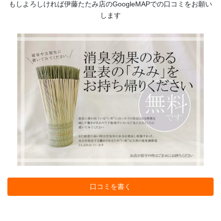
もしよろしければ伊藤たたみ店のGoogleMAPでの口コミをお願い
します
口コミを書く