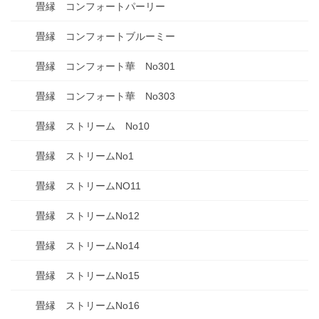
畳縁 コンフォートパーリー
畳縁 コンフォートブルーミー
畳縁 コンフォート華 No301
畳縁 コンフォート華 No303
畳縁 ストリーム No10
畳縁 ストリームNo1
畳縁 ストリームNO11
畳縁 ストリームNo12
畳縁 ストリームNo14
畳縁 ストリームNo15
畳縁 ストリームNo16