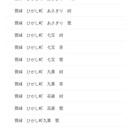
畳縁 ひがし町 あさぎり 紺
畳縁 ひがし町 あさぎり 鶯
畳縁 ひがし町 七宝 紺
畳縁 ひがし町 七宝 茶
畳縁 ひがし町 七宝 鶯
畳縁 ひがし町 九重 紺
畳縁 ひがし町 九重 茶
畳縁 ひがし町 花菱 紺
畳縁 ひがし町 花菱 鶯
畳縁 ひがし町九重 鶯