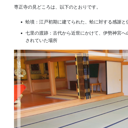
専正寺の見どころは、以下のとおりです。
蛤墳：江戸初期に建てられた、蛤に対する感謝と
七里の渡跡：古代から近世にかけて、伊勢神宮へ
されていた場所