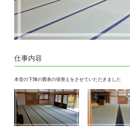
仕事内容
本堂の下陣の畳表の張替えをさせていただきました