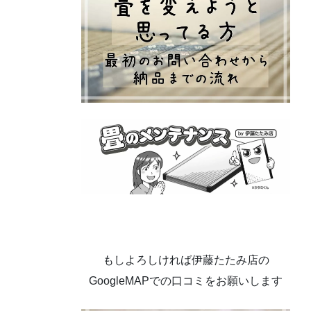
もしよろしければ伊藤たたみ店の
GoogleMAPでの口コミをお願いします