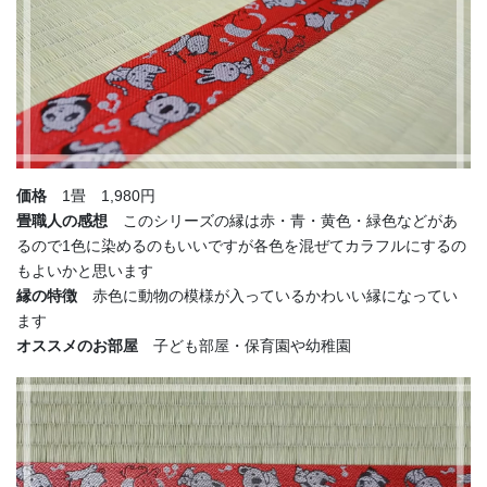
価格
1畳 1,980円
畳職人の感想
このシリーズの縁は赤・青・黄色・緑色などがあ
るので1色に染めるのもいいですが各色を混ぜてカラフルにするの
もよいかと思います
縁の特徴
赤色に動物の模様が入っているかわいい縁になってい
ます
オススメのお部屋
子ども部屋・保育園や幼稚園