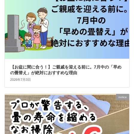
【お盆に間に合う！】ご親戚を迎える前に。7月中の「早め
の畳替え」が絶対におすすめな理由
2026年7月3日
notice