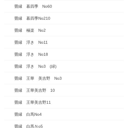
畳縁 暮四季 No60
畳縁 暮四季No210
畳縁 極楽 No2
畳縁 浮き No11
畳縁 浮き No18
畳縁 浮き No3 (緑)
畳縁 王華 美吉野 No3
畳縁 王華美吉野 10
畳縁 王華美吉野11
畳縁 白馬No4
畳縁 白馬Ｎo5