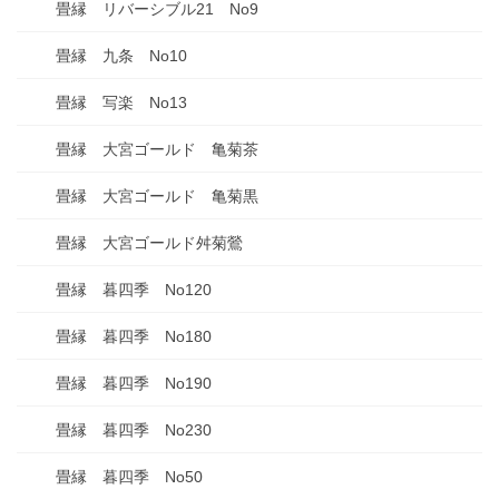
畳縁 リバーシブル21 No9
畳縁 九条 No10
畳縁 写楽 No13
畳縁 大宮ゴールド 亀菊茶
畳縁 大宮ゴールド 亀菊黒
畳縁 大宮ゴールド舛菊鶯
畳縁 暮四季 No120
畳縁 暮四季 No180
畳縁 暮四季 No190
畳縁 暮四季 No230
畳縁 暮四季 No50