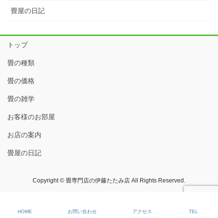
畳屋の日記
トップ
畳の種類
畳の価格
畳の雑学
お客様のお部屋
お店の案内
畳屋の日記
Copyright © 畳専門店の伊藤たたみ店 All Rights Reserved.
HOME
お問い合わせ
アクセス
TEL