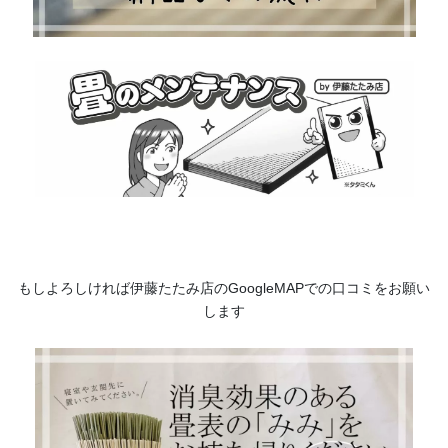
もしよろしければ伊藤たたみ店のGoogleMAPでの口コミをお願い
します