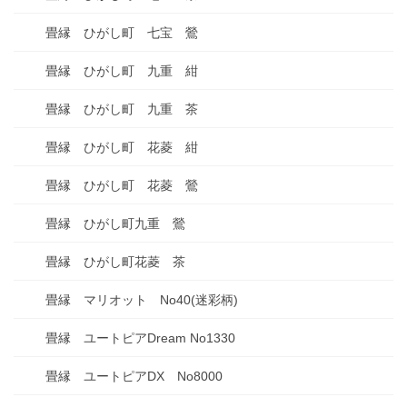
畳縁 ひがし町 七宝 鶯
畳縁 ひがし町 九重 紺
畳縁 ひがし町 九重 茶
畳縁 ひがし町 花菱 紺
畳縁 ひがし町 花菱 鶯
畳縁 ひがし町九重 鶯
畳縁 ひがし町花菱 茶
畳縁 マリオット No40(迷彩柄)
畳縁 ユートピアDream No1330
畳縁 ユートピアDX No8000