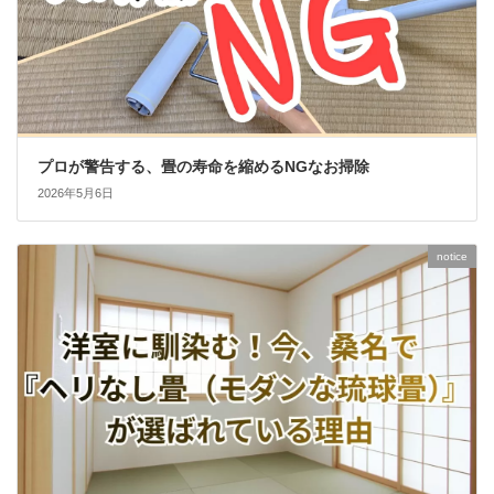
プロが警告する、畳の寿命を縮めるNGなお掃除
2026年5月6日
notice