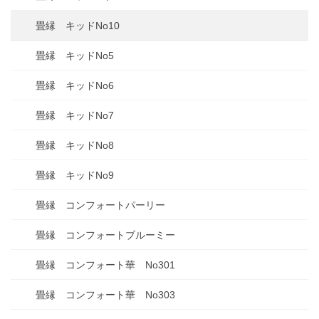
畳縁 キッドNo10
畳縁 キッドNo5
畳縁 キッドNo6
畳縁 キッドNo7
畳縁 キッドNo8
畳縁 キッドNo9
畳縁 コンフォートパーリー
畳縁 コンフォートブルーミー
畳縁 コンフォート華 No301
畳縁 コンフォート華 No303