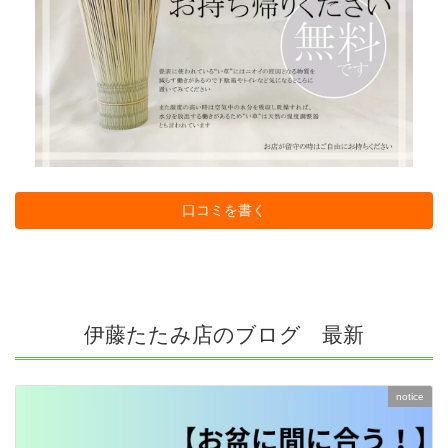
口コミを書く
伊藤たたみ店のブログ 最新
notice