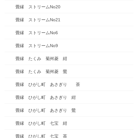
畳縁 ストリームNo20
畳縁 ストリームNo21
畳縁 ストリームNo6
畳縁 ストリームNo9
畳縁 たくみ 菊舛菱 紺
畳縁 たくみ 菊舛菱 鶯
畳縁 ひがし町 あさぎり 茶
畳縁 ひがし町 あさぎり 紺
畳縁 ひがし町 あさぎり 鶯
畳縁 ひがし町 七宝 紺
畳縁 ひがし町 七宝 茶