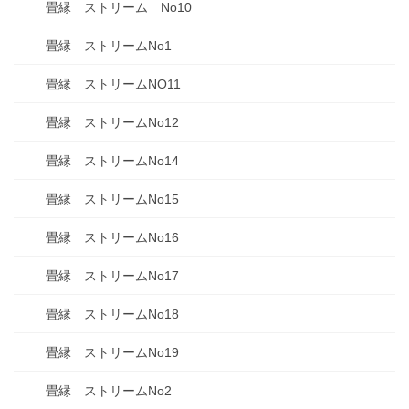
畳縁 ストリーム No10
畳縁 ストリームNo1
畳縁 ストリームNO11
畳縁 ストリームNo12
畳縁 ストリームNo14
畳縁 ストリームNo15
畳縁 ストリームNo16
畳縁 ストリームNo17
畳縁 ストリームNo18
畳縁 ストリームNo19
畳縁 ストリームNo2