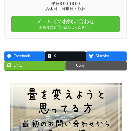
平日8:00-18:00
店休日 日曜日・祝日
メールでのお問い合わせ
お気軽にお問い合わせください。
Facebook
X
Bluesky
LINE
Copy