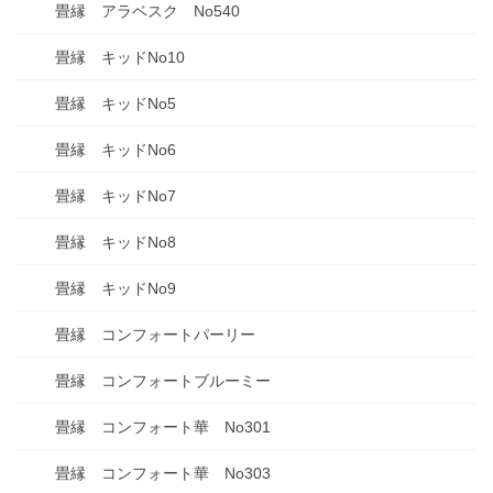
畳縁 アラベスク No540
畳縁 キッドNo10
畳縁 キッドNo5
畳縁 キッドNo6
畳縁 キッドNo7
畳縁 キッドNo8
畳縁 キッドNo9
畳縁 コンフォートパーリー
畳縁 コンフォートブルーミー
畳縁 コンフォート華 No301
畳縁 コンフォート華 No303