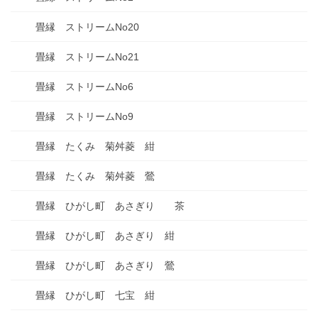
畳縁 ストリームNo20
畳縁 ストリームNo21
畳縁 ストリームNo6
畳縁 ストリームNo9
畳縁 たくみ 菊舛菱 紺
畳縁 たくみ 菊舛菱 鶯
畳縁 ひがし町 あさぎり 茶
畳縁 ひがし町 あさぎり 紺
畳縁 ひがし町 あさぎり 鶯
畳縁 ひがし町 七宝 紺