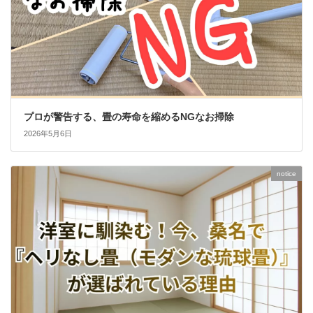
プロが警告する、畳の寿命を縮めるNGなお掃除
2026年5月6日
notice