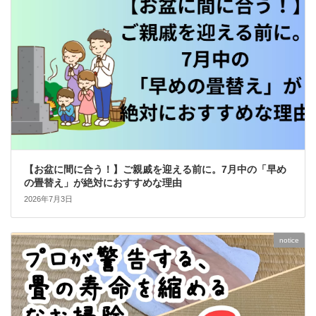
【お盆に間に合う！】ご親戚を迎える前に。7月中の「早め
の畳替え」が絶対におすすめな理由
2026年7月3日
notice