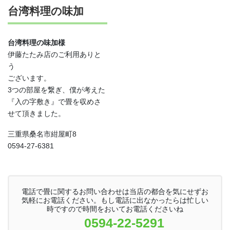
台湾料理の味加
台湾料理の味加様
伊藤たたみ店のご利用ありと
う
ございます。
3つの部屋を繋ぎ、僕が考えた
『入の字敷き』で畳を収めさ
せて頂きました。
三重県桑名市紺屋町8
0594-27-6381
電話で畳に関するお問い合わせは当店の都合を気にせずお
気軽にお電話ください。もし電話に出なかったらは忙しい
時ですので時間をおいてお電話くださいね
0594-22-5291