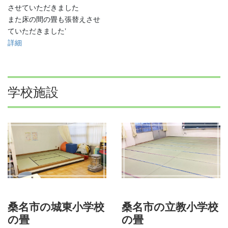
させていただきました
また床の間の畳も張替えさせ
ていただきました’
詳細
学校施設
桑名市の城東小学校
桑名市の立教小学校
の畳
の畳