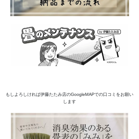
もしよろしければ伊藤たたみ店のGoogleMAPでの口コミをお願い
します