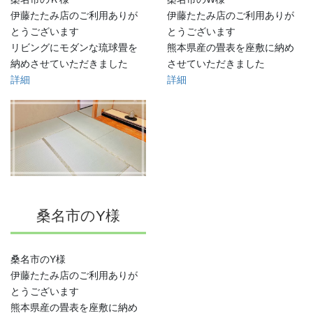
伊藤たたみ店のご利用ありが
伊藤たたみ店のご利用ありが
とうございます
とうございます
リビングにモダンな琉球畳を
熊本県産の畳表を座敷に納め
納めさせていただきました
させていただきました
詳細
詳細
桑名市のY様
桑名市のY様
伊藤たたみ店のご利用ありが
とうございます
熊本県産の畳表を座敷に納め