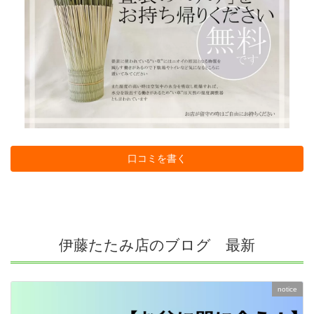
口コミを書く
伊藤たたみ店のブログ 最新
notice