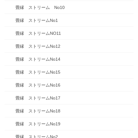
畳縁 ストリーム No10
畳縁 ストリームNo1
畳縁 ストリームNO11
畳縁 ストリームNo12
畳縁 ストリームNo14
畳縁 ストリームNo15
畳縁 ストリームNo16
畳縁 ストリームNo17
畳縁 ストリームNo18
畳縁 ストリームNo19
畳縁 ストリームNo2