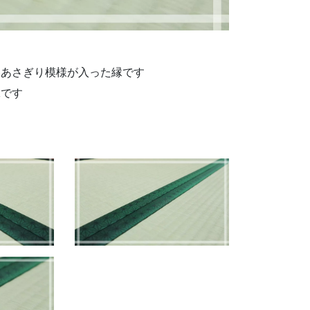
あさぎり模様が入った縁です
です