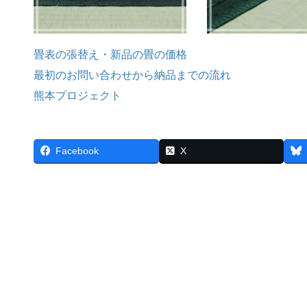
畳表の張替え・新品の畳の価格
最初のお問い合わせから納品までの流れ
熊本プロジェクト
Facebook
X