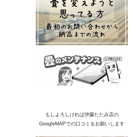
もしよろしければ伊藤たたみ店の
GoogleMAPでの口コミをお願いします