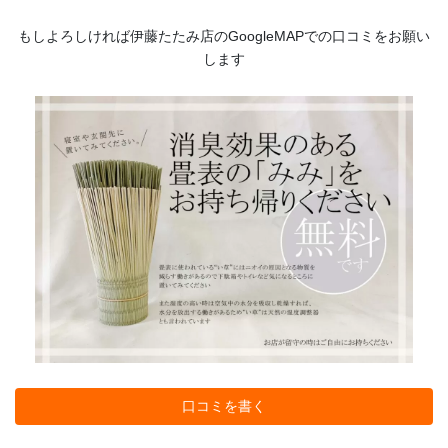
もしよろしければ伊藤たたみ店のGoogleMAPでの口コミをお願い
します
口コミを書く