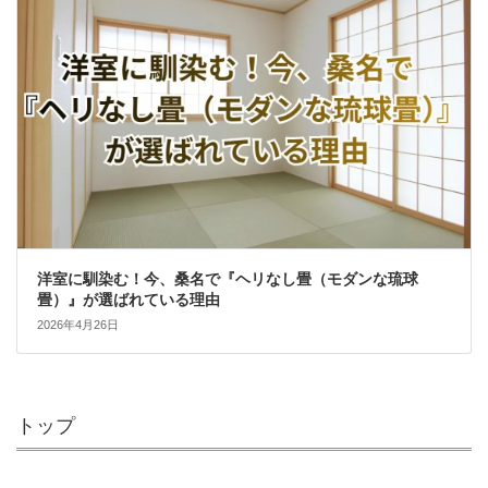
洋室に馴染む！今、桑名で『ヘリなし畳（モダンな琉球
畳）』が選ばれている理由
2026年4月26日
トップ