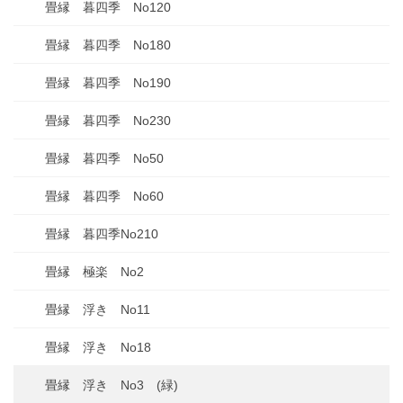
畳縁 暮四季 No120
畳縁 暮四季 No180
畳縁 暮四季 No190
畳縁 暮四季 No230
畳縁 暮四季 No50
畳縁 暮四季 No60
畳縁 暮四季No210
畳縁 極楽 No2
畳縁 浮き No11
畳縁 浮き No18
畳縁 浮き No3 (緑)