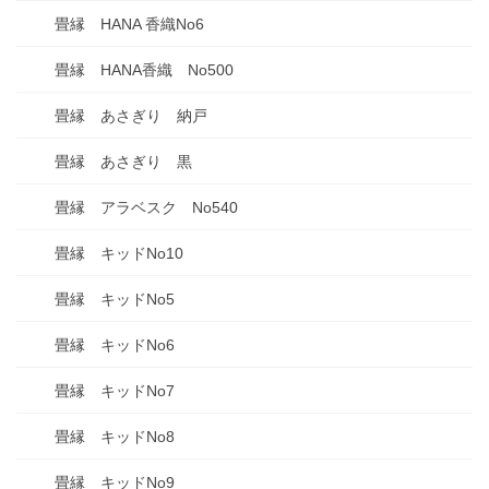
畳縁 HANA 香織No6
畳縁 HANA香織 No500
畳縁 あさぎり 納戸
畳縁 あさぎり 黒
畳縁 アラベスク No540
畳縁 キッドNo10
畳縁 キッドNo5
畳縁 キッドNo6
畳縁 キッドNo7
畳縁 キッドNo8
畳縁 キッドNo9