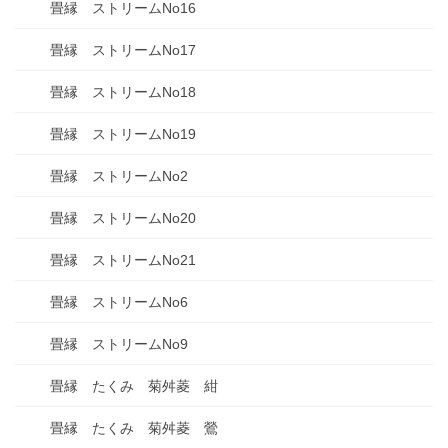
畳縁 ストリームNo16
畳縁 ストリームNo17
畳縁 ストリームNo18
畳縁 ストリームNo19
畳縁 ストリームNo2
畳縁 ストリームNo20
畳縁 ストリームNo21
畳縁 ストリームNo6
畳縁 ストリームNo9
畳縁 たくみ 菊舛菱 紺
畳縁 たくみ 菊舛菱 鶯