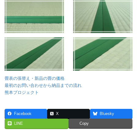
畳表の張替え・新品の畳の価格
最初のお問い合わせから納品までの流れ
熊本プロジェクト
Facebook
X
Bluesky
LINE
Copy