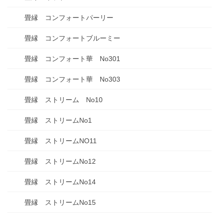
畳縁 コンフォートパーリー
畳縁 コンフォートブルーミー
畳縁 コンフォート華 No301
畳縁 コンフォート華 No303
畳縁 ストリーム No10
畳縁 ストリームNo1
畳縁 ストリームNO11
畳縁 ストリームNo12
畳縁 ストリームNo14
畳縁 ストリームNo15