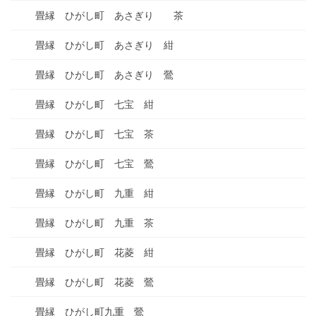
畳縁 ひがし町 あさぎり 茶
畳縁 ひがし町 あさぎり 紺
畳縁 ひがし町 あさぎり 鶯
畳縁 ひがし町 七宝 紺
畳縁 ひがし町 七宝 茶
畳縁 ひがし町 七宝 鶯
畳縁 ひがし町 九重 紺
畳縁 ひがし町 九重 茶
畳縁 ひがし町 花菱 紺
畳縁 ひがし町 花菱 鶯
畳縁 ひがし町九重 鶯