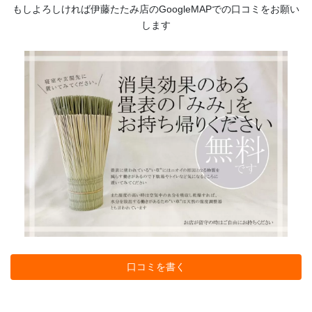
もしよろしければ伊藤たたみ店のGoogleMAPでの口コミをお願い
します
口コミを書く