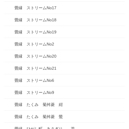
畳縁 ストリームNo17
畳縁 ストリームNo18
畳縁 ストリームNo19
畳縁 ストリームNo2
畳縁 ストリームNo20
畳縁 ストリームNo21
畳縁 ストリームNo6
畳縁 ストリームNo9
畳縁 たくみ 菊舛菱 紺
畳縁 たくみ 菊舛菱 鶯
畳縁 ひがし町 あさぎり 茶