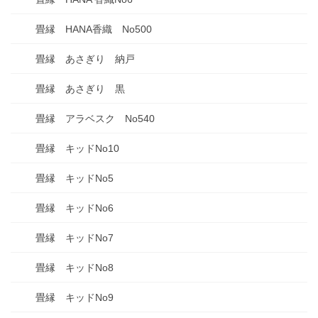
畳縁 HANA香織 No500
畳縁 あさぎり 納戸
畳縁 あさぎり 黒
畳縁 アラベスク No540
畳縁 キッドNo10
畳縁 キッドNo5
畳縁 キッドNo6
畳縁 キッドNo7
畳縁 キッドNo8
畳縁 キッドNo9