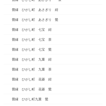
畳縁 ひがし町 あさぎり 紺
畳縁 ひがし町 あさぎり 鶯
畳縁 ひがし町 七宝 紺
畳縁 ひがし町 七宝 茶
畳縁 ひがし町 七宝 鶯
畳縁 ひがし町 九重 紺
畳縁 ひがし町 九重 茶
畳縁 ひがし町 花菱 紺
畳縁 ひがし町 花菱 鶯
畳縁 ひがし町九重 鶯