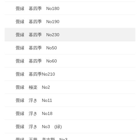
畳縁 暮四季 No180
畳縁 暮四季 No190
畳縁 暮四季 No230
畳縁 暮四季 No50
畳縁 暮四季 No60
畳縁 暮四季No210
畳縁 極楽 No2
畳縁 浮き No11
畳縁 浮き No18
畳縁 浮き No3 (緑)
畳縁 王華 美吉野 No3