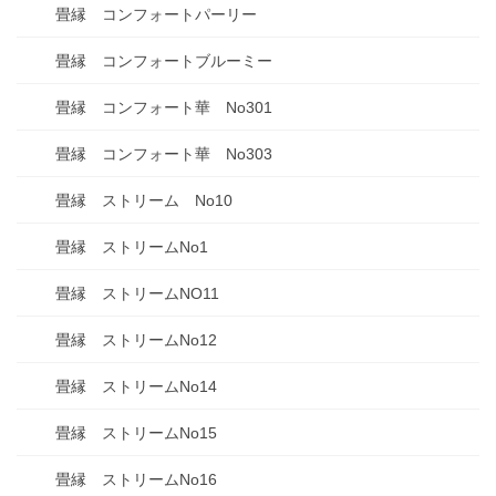
畳縁 コンフォートパーリー
畳縁 コンフォートブルーミー
畳縁 コンフォート華 No301
畳縁 コンフォート華 No303
畳縁 ストリーム No10
畳縁 ストリームNo1
畳縁 ストリームNO11
畳縁 ストリームNo12
畳縁 ストリームNo14
畳縁 ストリームNo15
畳縁 ストリームNo16