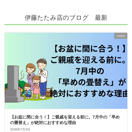
伊藤たたみ店のブログ 最新
notice
【お盆に間に合う！】ご親戚を迎える前に。7月中の「早め
の畳替え」が絶対におすすめな理由
2026年7月3日