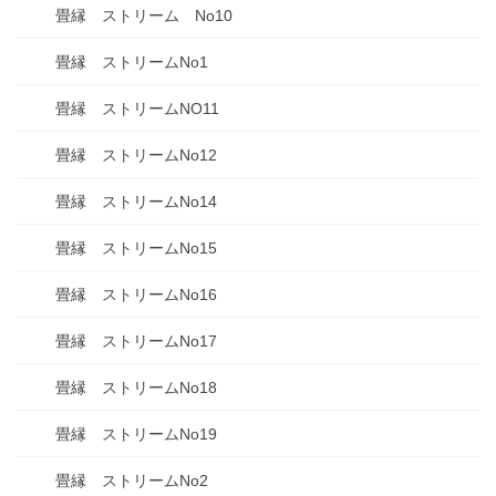
畳縁 ストリーム No10
畳縁 ストリームNo1
畳縁 ストリームNO11
畳縁 ストリームNo12
畳縁 ストリームNo14
畳縁 ストリームNo15
畳縁 ストリームNo16
畳縁 ストリームNo17
畳縁 ストリームNo18
畳縁 ストリームNo19
畳縁 ストリームNo2