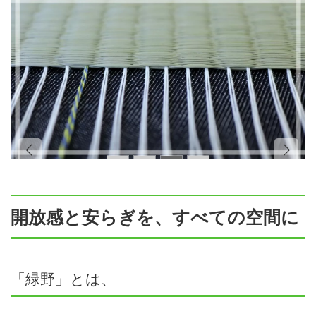
開放感と安らぎを、すべての空間に
「緑野」とは、