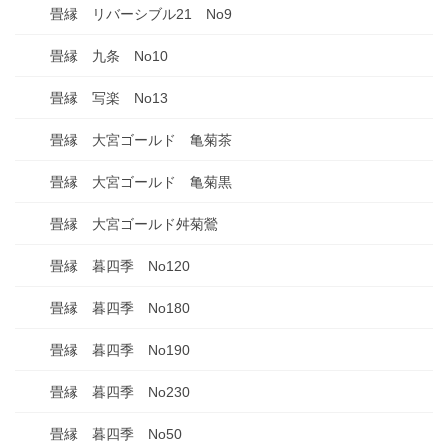
畳縁 リバーシブル21 No9
畳縁 九条 No10
畳縁 写楽 No13
畳縁 大宮ゴールド 亀菊茶
畳縁 大宮ゴールド 亀菊黒
畳縁 大宮ゴールド舛菊鶯
畳縁 暮四季 No120
畳縁 暮四季 No180
畳縁 暮四季 No190
畳縁 暮四季 No230
畳縁 暮四季 No50