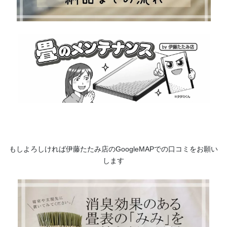
もしよろしければ伊藤たたみ店のGoogleMAPでの口コミをお願い
します