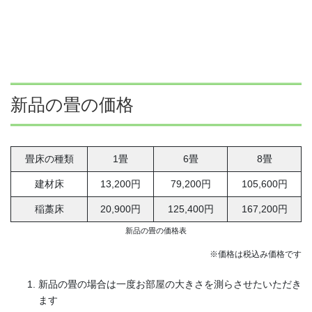
新品の畳の価格
畳床の種類
1畳
6畳
8畳
建材床
13,200円
79,200円
105,600円
稲藁床
20,900円
125,400円
167,200円
新品の畳の価格表
※価格は税込み価格です
新品の畳の場合は一度お部屋の大きさを測らさせたいただき
ます