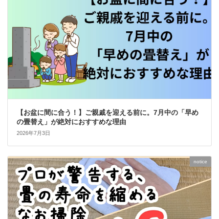
【お盆に間に合う！】ご親戚を迎える前に。7月中の「早め
の畳替え」が絶対におすすめな理由
2026年7月3日
notice