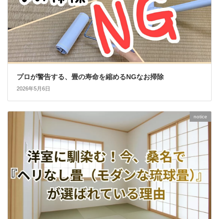
プロが警告する、畳の寿命を縮めるNGなお掃除
2026年5月6日
notice