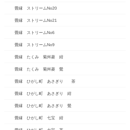
畳縁 ストリームNo20
畳縁 ストリームNo21
畳縁 ストリームNo6
畳縁 ストリームNo9
畳縁 たくみ 菊舛菱 紺
畳縁 たくみ 菊舛菱 鶯
畳縁 ひがし町 あさぎり 茶
畳縁 ひがし町 あさぎり 紺
畳縁 ひがし町 あさぎり 鶯
畳縁 ひがし町 七宝 紺