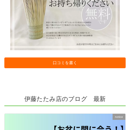
口コミを書く
伊藤たたみ店のブログ 最新
notice