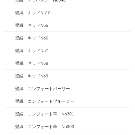
畳縁 アラベスク No540
畳縁 キッドNo10
畳縁 キッドNo5
畳縁 キッドNo6
畳縁 キッドNo7
畳縁 キッドNo8
畳縁 キッドNo9
畳縁 コンフォートパーリー
畳縁 コンフォートブルーミー
畳縁 コンフォート華 No301
畳縁 コンフォート華 No303