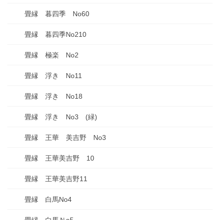
畳縁 暮四季 No60
畳縁 暮四季No210
畳縁 極楽 No2
畳縁 浮き No11
畳縁 浮き No18
畳縁 浮き No3 (緑)
畳縁 王華 美吉野 No3
畳縁 王華美吉野 10
畳縁 王華美吉野11
畳縁 白馬No4