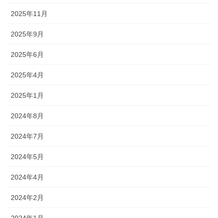
2025年11月
2025年9月
2025年6月
2025年4月
2025年1月
2024年8月
2024年7月
2024年5月
2024年4月
2024年2月
2024年1月