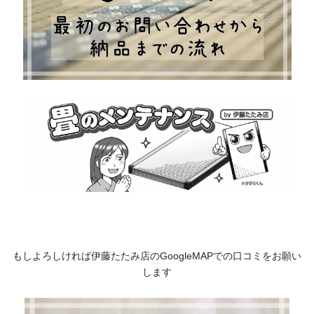
もしよろしければ伊藤たたみ店のGoogleMAPでの口コミをお願い
します