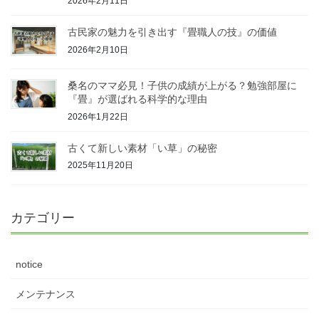
2026年2月11日
古民家の魅力を引き出す『畳職人の技』の価値
2026年2月10日
桑名のママ必見！子供の成績が上がる？勉強部屋に
『畳』が選ばれる科学的な理由
2026年1月22日
古くて新しい素材「い草」の秘密
2025年11月20日
カテゴリー
notice
メンテナンス