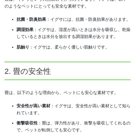
のようなペットにとっても安全な素材です。
抗菌・防臭効果
：イグサには、抗菌・防臭効果があります。
調湿効果
：イグサは、湿度が高いときは水分を吸収し、乾燥
しているときは水分を放出する調湿効果があります。
肌触り
：イグサは、柔らかく優しい肌触りです。
2. 畳の安全性
畳は、以下のような理由から、ペットにも安心な素材です。
安全性が高い素材
：イグサは、安全性が高い素材として知ら
れています。
衝撃吸収性
：畳は、弾力性があり、衝撃を吸収してくれるの
で、ペットが転倒しても安心です。