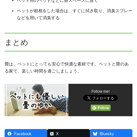
ペット用のベッドなどに畳スペースに置く
ペットが粗相をした場合は、すぐに拭き取り、消臭スプレー
などを用いて消臭する
まとめ
畳は、ペットにとっても安心で快適な素材です。ペットと畳のあ
る家で、楽しい時間を過ごしましょう。
Follow me!
Facebook
X
Bluesky