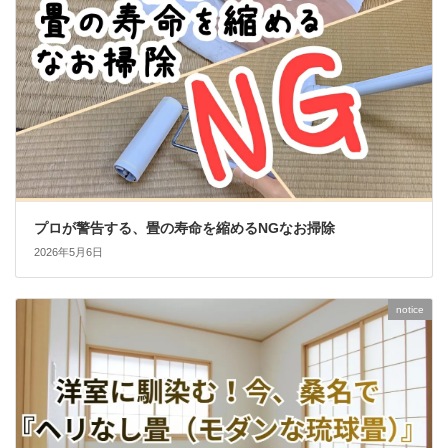
プロが警告する、畳の寿命を縮めるNGなお掃除
2026年5月6日
notice