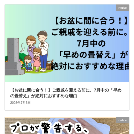
notice
【お盆に間に合う！】ご親戚を迎える前に。7月中の「早め
の畳替え」が絶対におすすめな理由
2026年7月3日
notice