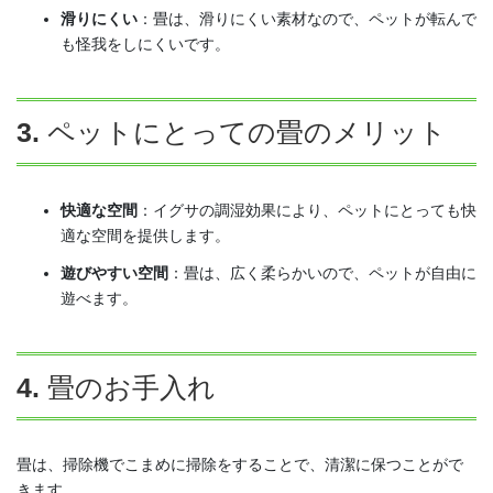
滑りにくい
：畳は、滑りにくい素材なので、ペットが転んで
も怪我をしにくいです。
3.
ペットにとっての畳のメリット
快適な空間
：イグサの調湿効果により、ペットにとっても快
適な空間を提供します。
遊びやすい空間
：畳は、広く柔らかいので、ペットが自由に
遊べます。
4.
畳のお手入れ
畳は、掃除機でこまめに掃除をすることで、清潔に保つことがで
きます。