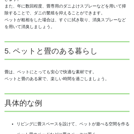
また、年に数回程度、畳専用のダニよけスプレーなどを用いて掃
除することで、ダニの繁殖を抑えることができます。
ペットが粗相をした場合は、すぐに拭き取り、消臭スプレーなど
を用いて消臭しましょう。
5. ペットと畳のある暮らし
畳は、ペットにとっても安心で快適な素材です。
ペットと畳のある家で、楽しい時間を過ごしましょう。
具体的な例
リビングに畳スペースを設けて、ペットが遊べる空間を作る