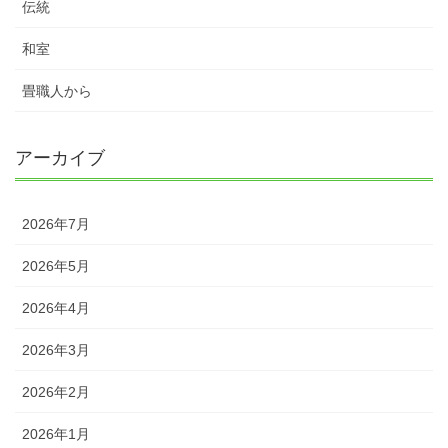
伝統
和室
畳職人から
アーカイブ
2026年7月
2026年5月
2026年4月
2026年3月
2026年2月
2026年1月