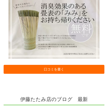
口コミを書く
伊藤たたみ店のブログ 最新