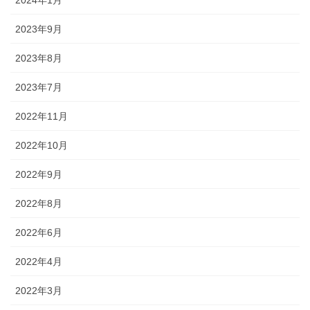
2023年9月
2023年8月
2023年7月
2022年11月
2022年10月
2022年9月
2022年8月
2022年6月
2022年4月
2022年3月