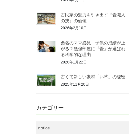
古民家の魅力を引き出す『畳職人
の技』の価値
2026年2月10日
桑名のママ必見！子供の成績が上
がる？勉強部屋に『畳』が選ばれ
る科学的な理由
2026年1月22日
古くて新しい素材「い草」の秘密
2025年11月20日
カテゴリー
notice