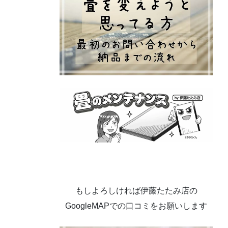
もしよろしければ伊藤たたみ店の
GoogleMAPでの口コミをお願いします