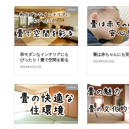
notice
和モダンなインテリアにも
畳は赤ちゃんにも
ぴったり！畳で空間を彩る
2024年5月16日
2024年5月17日
notice