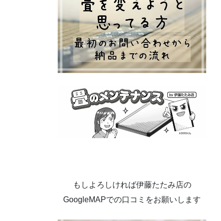
もしよろしければ伊藤たたみ店の
GoogleMAPでの口コミをお願いします