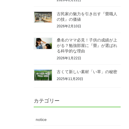
古民家の魅力を引き出す『畳職人
の技』の価値
2026年2月10日
桑名のママ必見！子供の成績が上
がる？勉強部屋に『畳』が選ばれ
る科学的な理由
2026年1月22日
古くて新しい素材「い草」の秘密
2025年11月20日
カテゴリー
notice