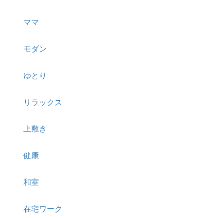
ママ
モダン
ゆとり
リラックス
上敷き
健康
和室
在宅ワーク