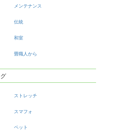
メンテナンス
伝統
和室
畳職人から
タグ
ストレッチ
スマフォ
ペット