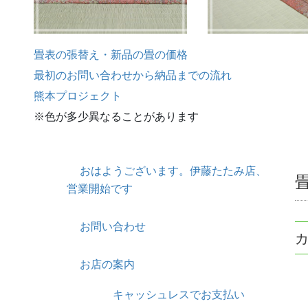
畳表の張替え・新品の畳の価格
最初のお問い合わせから納品までの流れ
熊本プロジェクト
※色が多少異なることがあります
おはようございます。伊藤たたみ店、
営業開始です
お問い合わせ
お店の案内
キャッシュレスでお支払い