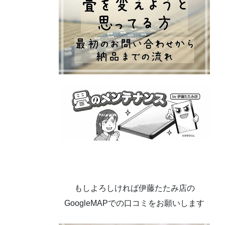
もしよろしければ伊藤たたみ店の
GoogleMAPでの口コミをお願いします