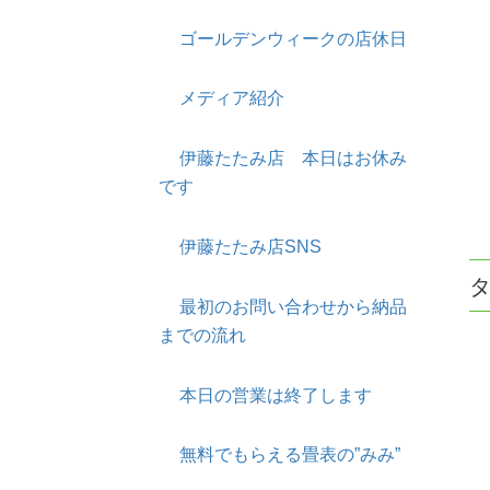
ゴールデンウィークの店休日
メディア紹介
伊藤たたみ店 本日はお休み
です
伊藤たたみ店SNS
最初のお問い合わせから納品
までの流れ
本日の営業は終了します
無料でもらえる畳表の”みみ”