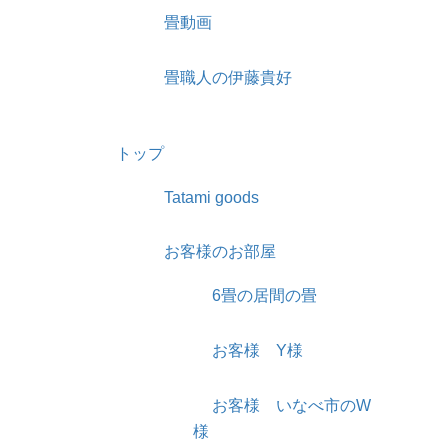
畳動画
畳職人の伊藤貴好
トップ
Tatami goods
お客様のお部屋
6畳の居間の畳
お客様 Y様
お客様 いなべ市のW
様