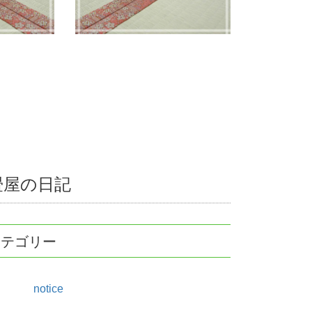
畳屋の日記
カテゴリー
notice