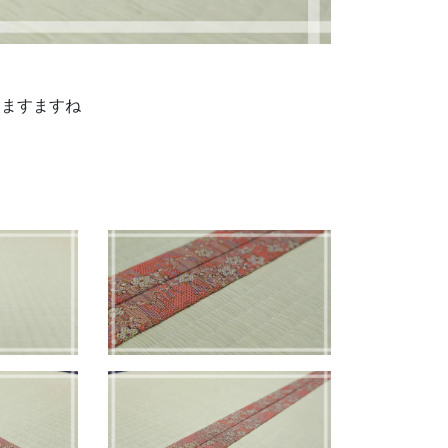
ますますね