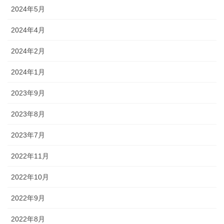
2024年5月
2024年4月
2024年2月
2024年1月
2023年9月
2023年8月
2023年7月
2022年11月
2022年10月
2022年9月
2022年8月