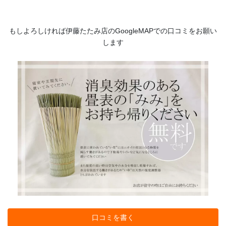
もしよろしければ伊藤たたみ店のGoogleMAPでの口コミをお願い
します
口コミを書く