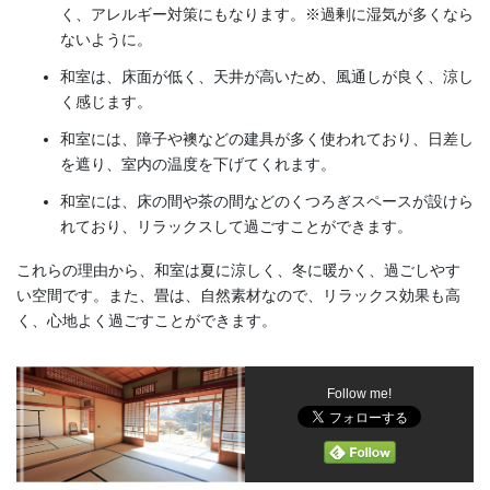
く、アレルギー対策にもなります。※過剰に湿気が多くなら
ないように。
和室は、床面が低く、天井が高いため、風通しが良く、涼し
く感じます。
和室には、障子や襖などの建具が多く使われており、日差し
を遮り、室内の温度を下げてくれます。
和室には、床の間や茶の間などのくつろぎスペースが設けら
れており、リラックスして過ごすことができます。
これらの理由から、和室は夏に涼しく、冬に暖かく、過ごしやす
い空間です。また、畳は、自然素材なので、リラックス効果も高
く、心地よく過ごすことができます。
Follow me!