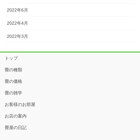
2022年6月
2022年4月
2022年3月
トップ
畳の種類
畳の価格
畳の雑学
お客様のお部屋
お店の案内
畳屋の日記