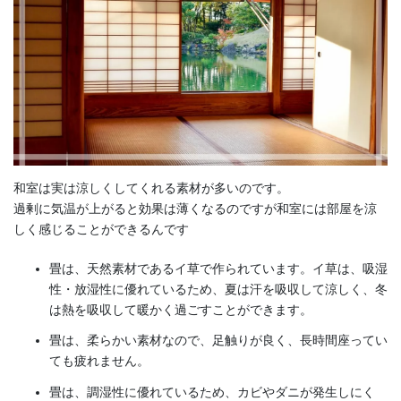
和室は実は涼しくしてくれる素材が多いのです。
過剰に気温が上がると効果は薄くなるのですが和室には部屋を涼
しく感じることができるんです
畳は、天然素材であるイ草で作られています。イ草は、吸湿
性・放湿性に優れているため、夏は汗を吸収して涼しく、冬
は熱を吸収して暖かく過ごすことができます。
畳は、柔らかい素材なので、足触りが良く、長時間座ってい
ても疲れません。
畳は、調湿性に優れているため、カビやダニが発生しにく