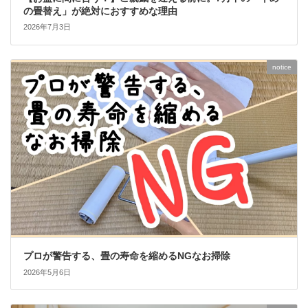
の畳替え」が絶対におすすめな理由
2026年7月3日
notice
プロが警告する、畳の寿命を縮めるNGなお掃除
2026年5月6日