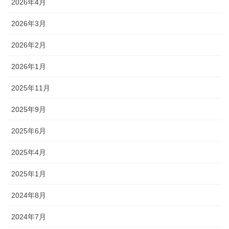
2026年4月
2026年3月
2026年2月
2026年1月
2025年11月
2025年9月
2025年6月
2025年4月
2025年1月
2024年8月
2024年7月