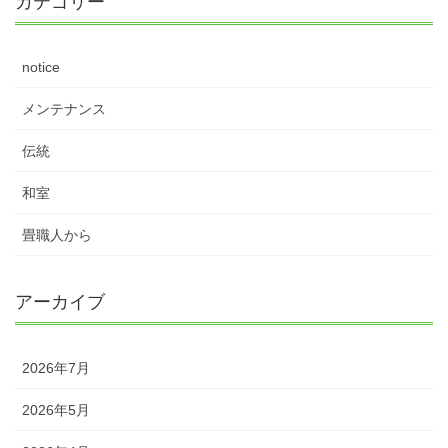
カテゴリー
notice
メンテナンス
伝統
和室
畳職人から
アーカイブ
2026年7月
2026年5月