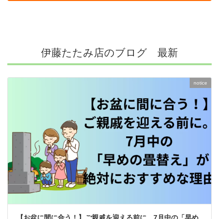
伊藤たたみ店のブログ 最新
notice
【お盆に間に合う！】ご親戚を迎える前に。7月中の「早め