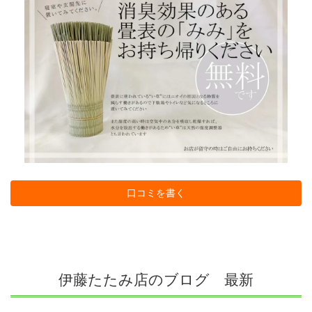
口コミを書く
伊藤たたみ店のブログ 最新