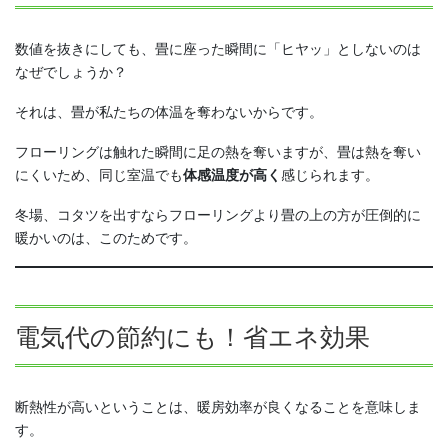
数値を抜きにしても、畳に座った瞬間に「ヒヤッ」としないのは
なぜでしょうか？
それは、畳が私たちの体温を奪わないからです。
フローリングは触れた瞬間に足の熱を奪いますが、畳は熱を奪い
にくいため、同じ室温でも
体感温度が高く
感じられます。
冬場、コタツを出すならフローリングより畳の上の方が圧倒的に
暖かいのは、このためです。
電気代の節約にも！省エネ効果
断熱性が高いということは、暖房効率が良くなることを意味しま
す。