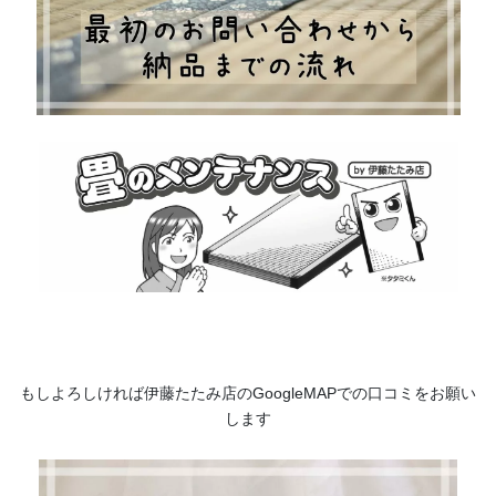
もしよろしければ伊藤たたみ店のGoogleMAPでの口コミをお願い
します