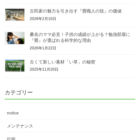
古民家の魅力を引き出す『畳職人の技』の価値
2026年2月10日
桑名のママ必見！子供の成績が上がる？勉強部屋に
『畳』が選ばれる科学的な理由
2026年1月22日
古くて新しい素材「い草」の秘密
2025年11月20日
カテゴリー
notice
メンテナンス
伝統