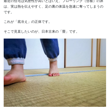
最近の住宅は気密性が高いとはいえ、フローリング（合板）の床
は、実は熱を伝えやすく、足の裏の体温を急速に奪ってしまうの
です。
これが「底冷え」の正体です。
そこで見直したいのが、日本古来の「畳」です。