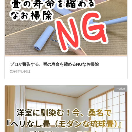
プロが警告する、畳の寿命を縮めるNGなお掃除
2026年5月6日
notice