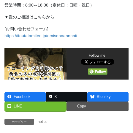
営業時間：8:00～18:00（定休日：日曜・祝日）
▼畳のご相談はこちらから
[お問い合わせフォーム]
https://itoutatamiten.jp/omisenoannnai/
Follow me!
Facebook
X
Bluesky
LINE
Copy
notice
カテゴリー