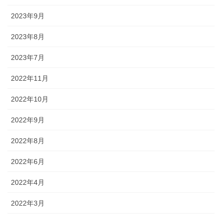
2023年9月
2023年8月
2023年7月
2022年11月
2022年10月
2022年9月
2022年8月
2022年6月
2022年4月
2022年3月