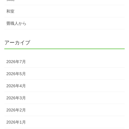
和室
畳職人から
アーカイブ
2026年7月
2026年5月
2026年4月
2026年3月
2026年2月
2026年1月