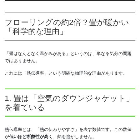
フローリングの約2倍？畳が暖かい
「科学的な理由」
「畳はなんとなく温かみがある」というのは、単なる気分の問題
ではありません。
これには「熱伝導率」という明確な物理的な理由があります。
1. 畳は「空気のダウンジャケット」
を着ている
熱伝導率とは、「熱の伝わりやすさ」を表す数値です。この数値
が
低いほど断熱性が高く
、熱を逃がしません。