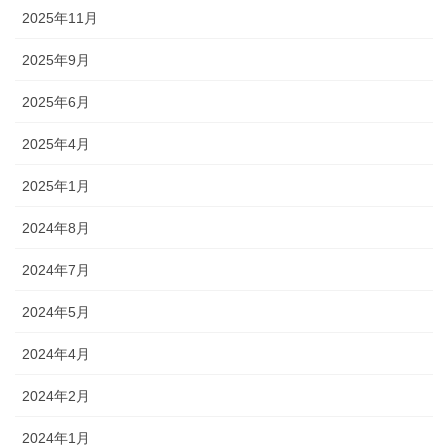
2025年11月
2025年9月
2025年6月
2025年4月
2025年1月
2024年8月
2024年7月
2024年5月
2024年4月
2024年2月
2024年1月