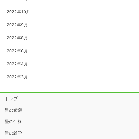
2022年10月
2022年9月
2022年8月
2022年6月
2022年4月
2022年3月
トップ
畳の種類
畳の価格
畳の雑学