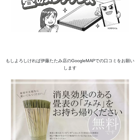
もしよろしければ伊藤たたみ店のGoogleMAPでの口コミをお願い
します