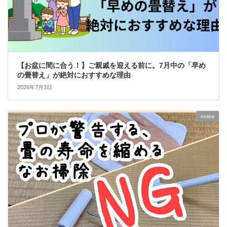
【お盆に間に合う！】ご親戚を迎える前に。7月中の「早め
の畳替え」が絶対におすすめな理由
2026年7月3日
notice