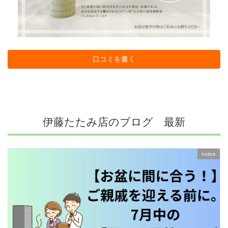
口コミを書く
伊藤たたみ店のブログ 最新
notice