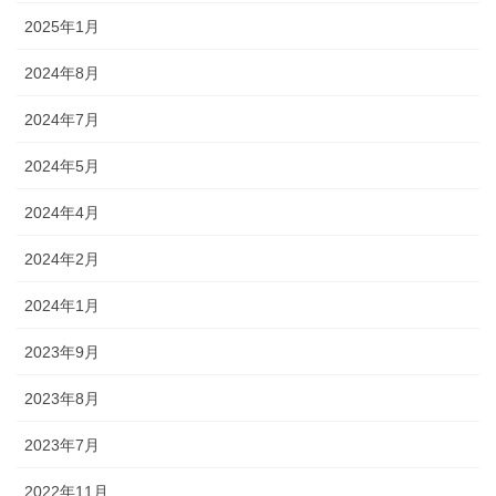
2025年1月
2024年8月
2024年7月
2024年5月
2024年4月
2024年2月
2024年1月
2023年9月
2023年8月
2023年7月
2022年11月