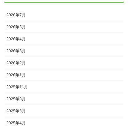
2026年7月
2026年5月
2026年4月
2026年3月
2026年2月
2026年1月
2025年11月
2025年9月
2025年6月
2025年4月