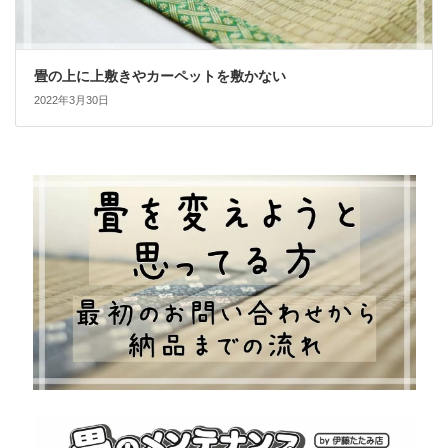
畳の上に上敷きやカーペットを敷かない
2022年3月30日