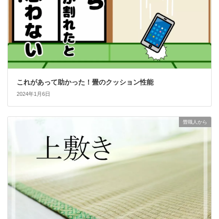
これがあって助かった！畳のクッション性能
2024年1月6日
畳職人から