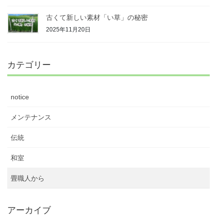
古くて新しい素材「い草」の秘密
2025年11月20日
カテゴリー
notice
メンテナンス
伝統
和室
畳職人から
アーカイブ